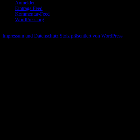
Anmelden
Eintrags-Feed
Kommentar-Feed
WordPress.org
Impressum und Datenschutz
Stolz präsentiert von WordPress